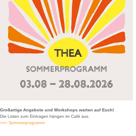
Großartige Angebote und Workshops warten auf Euch!
Die Listen zum Eintragen hängen im Café aus.
>>> Sommerprogramm