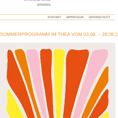
SPENDEN
KONTAKT
IMPRESSUM
DATENSCHUTZ
SOMMERPROGRAMM IM THEA VOM 03.08. – 28.08.2