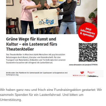
Wir haben ganz neu und frisch eine Fundraisingaktion gestartet: Wir
sammeln Spenden für ein Lastenfahrrad. Und bitten um
Unterstützung.