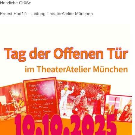
Herzliche Grüße
Ernest Hodžić – Leitung TheaterAtelier München