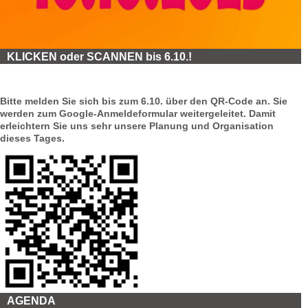
KLICKEN oder SCANNEN bis 6.10.!
Bitte melden Sie sich bis zum 6.10. über den QR-Code an. Sie
werden zum Google-Anmeldeformular weitergeleitet. Damit
erleichtern Sie uns sehr unsere Planung und Organisation
dieses Tages.
AGENDA