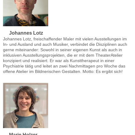
Johannes Lotz
Johannes Lotz, freischaffender Maler mit vielen Ausstellungen im
In- und Ausland und auch Musiker, verbindet die Disziplinen auch
gerne miteinander: Sowohl in seiner eigenen Kunst als auch in
inklusiven Ausstellungsprojekten, die er mit dem TheaterAtelier
konzipiert und realisiert. Er war als Kunsttherapeut in einer
Psychiatrie tätig und leitet an zwei Nachmittagen pro Woche das
offene Atelier im Bildnerischen Gestalten. Motto: Es ergibt sich!
Marie Holzer