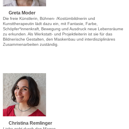
Greta Moder
Die freie Künstlerin, Bühnen- /Kostümbildnerin und
Kunsttherapeutin lädt dazu ein, mit Fantasie, Farbe,
Schöpfer*innenkraft, Bewegung und Ausdruck neue Lebensräume
zu erkunden. Als Werkstatt- und Projektleiterin ist sie für das
Bildnerische Gestalten, den Maskenbau und interdisziplinäres
Zusammenarbeiten zuständig.
Christina Remlinger
Liebe geht durch den Magen