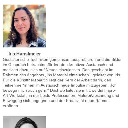
Iris Hanslmeier
Gestalterische Techniken gemeinsam ausprobieren und die Bilder
im Gespräch betrachten fördert den kreativen Austausch und
motiviert dazu, sich auf Neues einzulassen. Das geschieht im
Rahmen des Angebots „Ins Material eintauchen“, geleitet von Iris.
Für die Kunsttherapeutin liegt der Kern der Arbeit darin, den
Teilnehmer*innen im Austausch neue Impulse mitzugeben. „Ich
bewege mich auch gern.“ Deshalb leitet sie mit Uwe die Impro-
Art-Werkstatt, in der beide Professionen, Malerei/Zeichnung und
Bewegung sich begegnen und der Kreativität neue Räume
eröffnen.