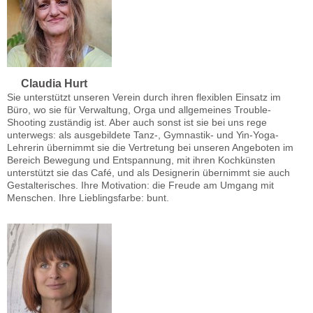
Claudia Hurt
Sie unterstützt unseren Verein durch ihren flexiblen Einsatz im
Büro, wo sie für Verwaltung, Orga und allgemeines Trouble-
Shooting zuständig ist. Aber auch sonst ist sie bei uns rege
unterwegs: als ausgebildete Tanz-, Gymnastik- und Yin-Yoga-
Lehrerin übernimmt sie die Vertretung bei unseren Angeboten im
Bereich Bewegung und Entspannung, mit ihren Kochkünsten
unterstützt sie das Café, und als Designerin übernimmt sie auch
Gestalterisches. Ihre Motivation: die Freude am Umgang mit
Menschen. Ihre Lieblingsfarbe: bunt.