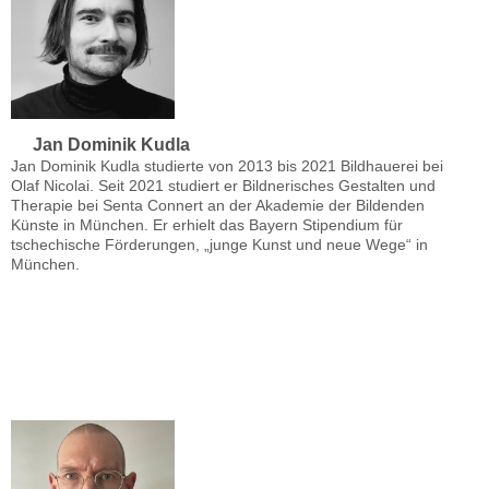
Jan Dominik Kudla
Jan Dominik Kudla studierte von 2013 bis 2021 Bildhauerei bei
Olaf Nicolai. Seit 2021 studiert er Bildnerisches Gestalten und
Therapie bei Senta Connert an der Akademie der Bildenden
Künste in München. Er erhielt das Bayern Stipendium für
tschechische Förderungen, „junge Kunst und neue Wege“ in
München.