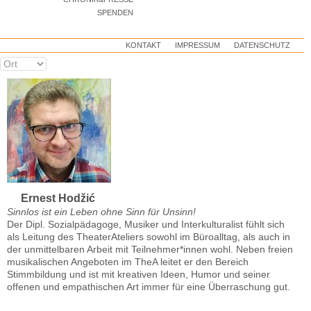
SPENDEN
KONTAKT
IMPRESSUM
DATENSCHUTZ
Ernest Hodžić
Sinnlos ist ein Leben ohne Sinn für Unsinn!
Der Dipl. Sozialpädagoge, Musiker und Interkulturalist fühlt sich
als Leitung des TheaterAteliers sowohl im Büroalltag, als auch in
der unmittelbaren Arbeit mit Teilnehmer*innen wohl. Neben freien
musikalischen Angeboten im TheA leitet er den Bereich
Stimmbildung und ist mit kreativen Ideen, Humor und seiner
offenen und empathischen Art immer für eine Überraschung gut.