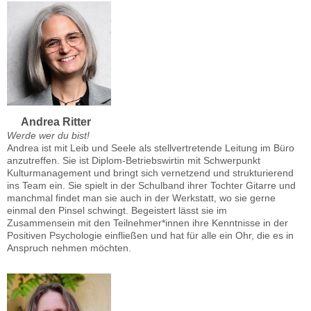
Andrea Ritter
Werde wer du bist!
Andrea ist mit Leib und Seele als stellvertretende Leitung im Büro
anzutreffen. Sie ist Diplom-Betriebswirtin mit Schwerpunkt
Kulturmanagement und bringt sich vernetzend und strukturierend
ins Team ein. Sie spielt in der Schulband ihrer Tochter Gitarre und
manchmal findet man sie auch in der Werkstatt, wo sie gerne
einmal den Pinsel schwingt. Begeistert lässt sie im
Zusammensein mit den Teilnehmer*innen ihre Kenntnisse in der
Positiven Psychologie einfließen und hat für alle ein Ohr, die es in
Anspruch nehmen möchten.