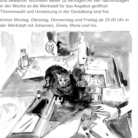
und bewährte Techniken weiter zu verfolgen.An vier Nachmittagen
in der Woche ist die Werkstatt für das Angebot geöffnet.
Themenwahl und Umsetzung in der Gestaltung sind frei.
Immer Montag, Dienstag, Donnerstag und Freitag ab 15:00 Uhr in
der Werkstatt mit Johannes, Greta, Marie und Iris.